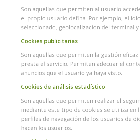
Son aquellas que permiten al usuario acceder
el propio usuario defina. Por ejemplo, el idi
seleccionado, geolocalización del terminal y
Cookies publicitarias
Son aquellas que permiten la gestión eficaz 
presta el servicio. Permiten adecuar el cont
anuncios que el usuario ya haya visto.
Cookies de análisis estadístico
Son aquellas que permiten realizar el segui
mediante este tipo de cookies se utiliza en 
perfiles de navegación de los usuarios de dic
hacen los usuarios.