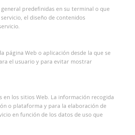
r general predefinidas en su terminal o que
 servicio, el diseño de contenidos
ervicio.
 la página Web o aplicación desde la que se
ara el usuario y para evitar mostrar
s en los sitios Web. La información recogida
ción o plataforma y para la elaboración de
rvicio en función de los datos de uso que