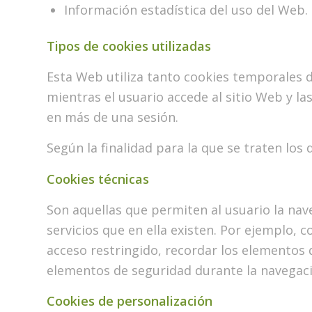
Información estadística del uso del Web.
Tipos de cookies utilizadas
Esta Web utiliza tanto cookies temporales
mientras el usuario accede al sitio Web y l
en más de una sesión.
Según la finalidad para la que se traten los 
Cookies técnicas
Son aquellas que permiten al usuario la nave
servicios que en ella existen. Por ejemplo, c
acceso restringido, recordar los elementos q
elementos de seguridad durante la navegaci
Cookies de personalización