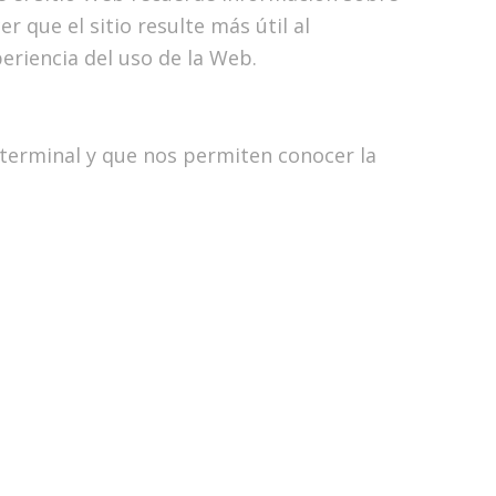
r que el sitio resulte más útil al
eriencia del uso de la Web.
 terminal y que nos permiten conocer la