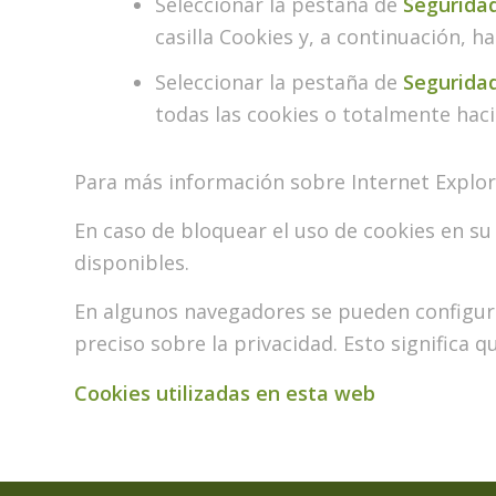
Seleccionar la pestaña de
Segurida
casilla Cookies y, a continuación, ha
Seleccionar la pestaña de
Segurida
todas las cookies o totalmente hacia
Para más información sobre Internet Explor
En caso de bloquear el uso de cookies en su
disponibles.
En algunos navegadores se pueden configurar
preciso sobre la privacidad. Esto significa q
Cookies utilizadas en esta web