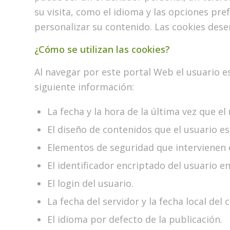
su visita, como el idioma y las opciones prefe
personalizar su contenido. Las cookies des
¿Cómo se utilizan las cookies?
Al navegar por este portal Web el usuario e
siguiente información:
La fecha y la hora de la última vez que el
El diseño de contenidos que el usuario e
Elementos de seguridad que intervienen en
El identificador encriptado del usuario e
El login del usuario.
La fecha del servidor y la fecha local del c
El idioma por defecto de la publicación.