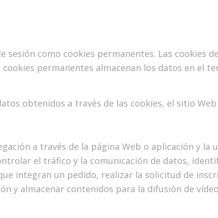
 de sesión como cookies permanentes. Las cookies 
as cookies permanentes almacenan los datos en el te
datos obtenidos a través de las cookies, el sitio Web
gación a través de la página Web o aplicación y la u
ontrolar el tráfico y la comunicación de datos, identi
ue integran un pedido, realizar la solicitud de inscr
ón y almacenar contenidos para la difusión de vídeo