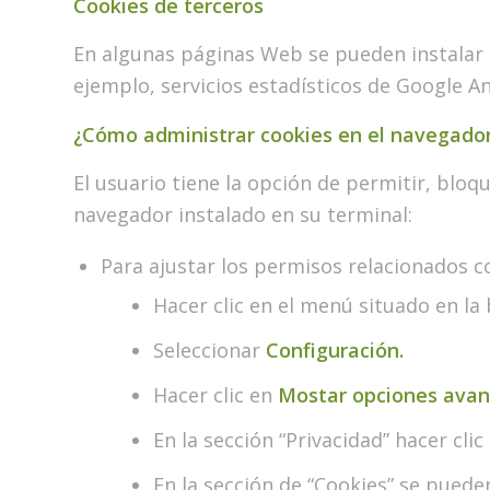
Cookies de terceros
En algunas páginas Web se pueden instalar 
ejemplo, servicios estadísticos de Google An
¿Cómo administrar cookies en el navegado
El usuario tiene la opción de permitir, bloq
navegador instalado en su terminal:
Para ajustar los permisos relacionados c
Hacer clic en el menú situado en la
Seleccionar
Configuración.
Hacer clic en
Mostar opciones avan
En la sección “Privacidad” hacer cli
En la sección de “Cookies” se puede