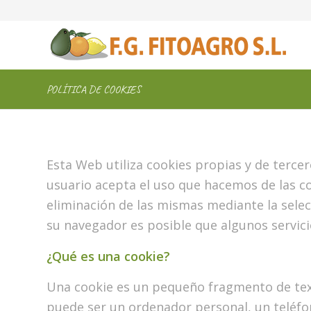
POLÍTICA DE COOKIES
Esta Web utiliza cookies propias y de tercero
usuario acepta el uso que hacemos de las co
eliminación de las mismas mediante la selec
su navegador es posible que algunos servici
¿Qué es una cookie?
Una cookie es un pequeño fragmento de texto
puede ser un ordenador personal, un teléfo