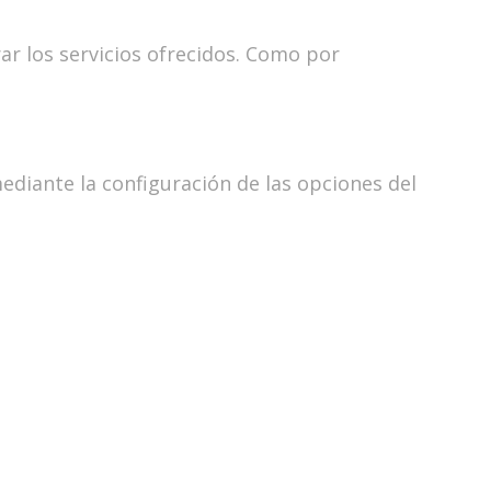
r los servicios ofrecidos. Como por
mediante la configuración de las opciones del