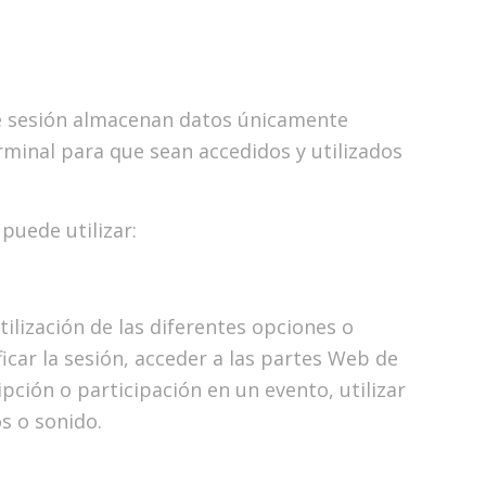
de sesión almacenan datos únicamente
rminal para que sean accedidos y utilizados
 puede utilizar:
tilización de las diferentes opciones o
ficar la sesión, acceder a las partes Web de
ipción o participación en un evento, utilizar
s o sonido.