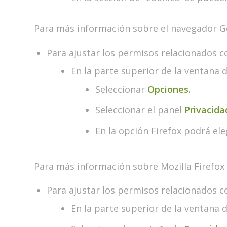
Para más información sobre el navegador 
Para ajustar los permisos relacionados c
En la parte superior de la ventana 
Seleccionar
Opciones.
Seleccionar el panel
Privacida
En la opción Firefox podrá ele
Para más información sobre Mozilla Firefox
Para ajustar los permisos relacionados c
En la parte superior de la ventana 